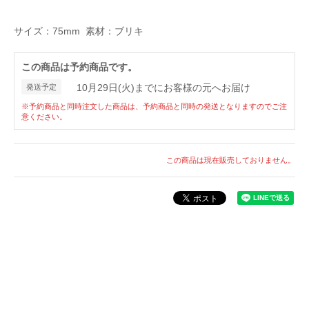
サイズ：75mm 素材：ブリキ
この商品は予約商品です。
10月29日(火)までにお客様の元へお届け
発送予定
※予約商品と同時注文した商品は、予約商品と同時の発送となりますのでご注
意ください。
この商品は現在販売しておりません。