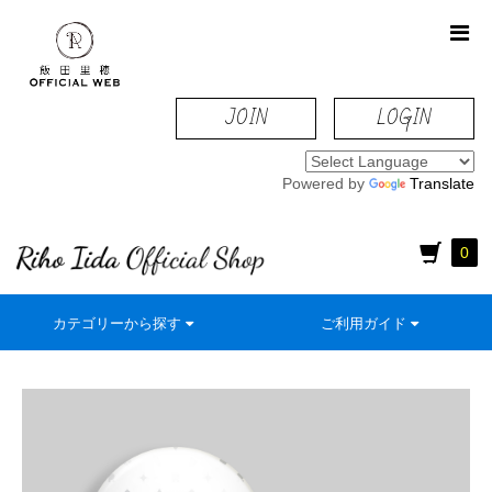
JOIN
LOGIN
Powered by
Translate
0
カテゴリーから探す
ご利用ガイド