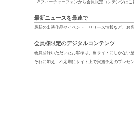
※フィーチャーフォンから会員限定コンテンツはご
最新ニュースを最速で
最新の出演作品やイベント、リリース情報など、お
会員様限定のデジタルコンテンツ
会員登録いただいたお客様は、当サイトにしかない
それに加え、不定期にサイト上で実施予定のプレゼ