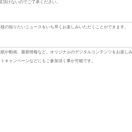
覧頂けないのでご了承ください。
客様の知りたいニュースをいち早くお楽しみいただくことができます。
壁紙や動画、最新情報など、オリジナルのデジタルコンテンツをお楽し
ントキャンペーンなどにもご参加頂く事が可能です。