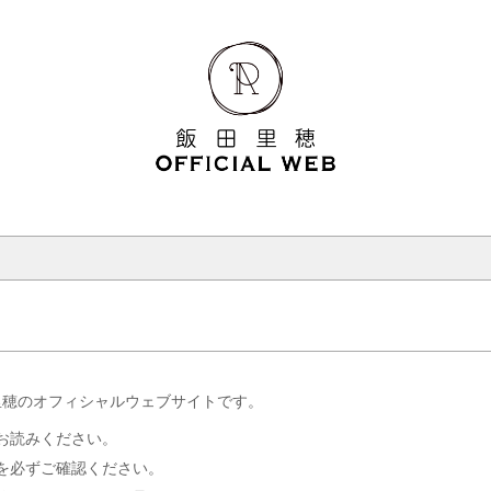
里穂のオフィシャルウェブサイトです。
お読みください。
を必ずご確認ください。