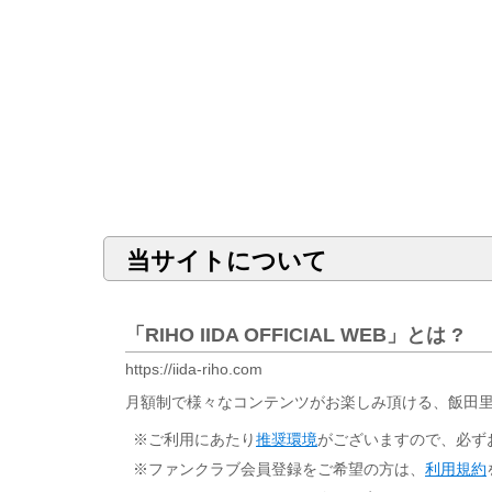
当サイトについて
「RIHO IIDA OFFICIAL WEB」とは ?
https://iida-riho.com
月額制で様々なコンテンツがお楽しみ頂ける、飯田
※ご利用にあたり
推奨環境
がございますので、必ず
※ファンクラブ会員登録をご希望の方は、
利用規約