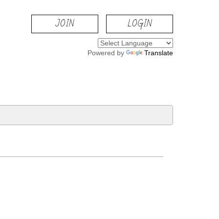
JOIN
LOGIN
Powered by
Translate