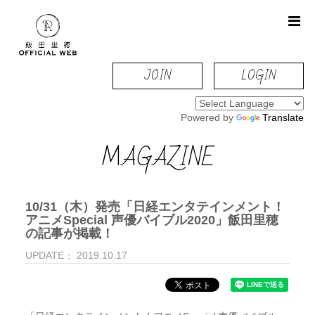
JOIN
LOGIN
Powered by
Translate
MAGAZINE
10/31（木）発売「日経エンタテインメント！
アニメSpecial 声優バイブル2020」飯田里穂
の記事が掲載！
UPDATE
2019.10.17