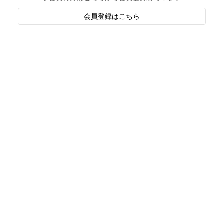
会員登録はこちら