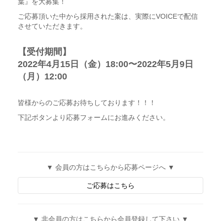
葉』を大募集！
ご応募頂いた中から採用された案は、実際にVOICEで配信
させていただきます。
【受付期間】
2022年4月15日（金）18:00〜2022年5月9日
（月）12:00
皆様からのご応募お待ちしております！！！
下記ボタンより応募フォームにお進みください。
▼ 会員の方はこちらから応募ページへ ▼
ご応募はこちら
▼ 非会員の方はこちらから会員登録して下さい ▼