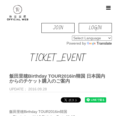
JOIN
LOGIN
Powered by
Translate
TICKET_EVENT
飯田里穂Birthday TOUR2016in韓国 日本国内
からのチケット購入のご案内
UPDATE
2016.09.28
飯田里穂Birthday TOUR2016in韓国