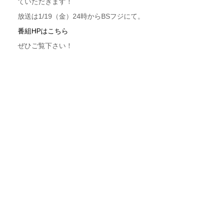
ていただきます！
放送は1/19（金）24時からBSフジにて。
番組HPはこちら
ぜひご覧下さい！