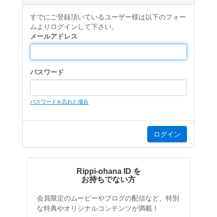
すでにご登録頂いているユーザー様は以下のフォー
ムよりログインして下さい。
メールアドレス
パスワード
パスワードを忘れた場合
Rippi-ohana ID を
お持ちでない方
会員限定のムービーやブログの配信など、特別
な特典やオリジナルコンテンツが満載！