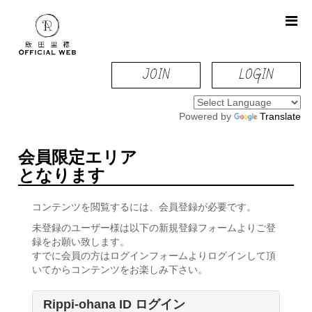
JOIN
LOGIN
Powered by
Translate
会員限定エリア
となります
コンテンツを閲覧するには、会員登録が必要です。
未登録のユーザー様は以下の新規登録フォームよりご登
録をお願い致します。
すでに会員の方はログインフォームよりログインして頂
いてからコンテンツをお楽しみ下さい。
Rippi-ohana ID ログイン