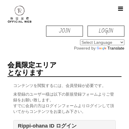
JOIN
LOGIN
Powered by
Translate
会員限定エリア
となります
コンテンツを閲覧するには、会員登録が必要です。
未登録のユーザー様は以下の新規登録フォームよりご登
録をお願い致します。
すでに会員の方はログインフォームよりログインして頂
いてからコンテンツをお楽しみ下さい。
Rippi-ohana ID ログイン