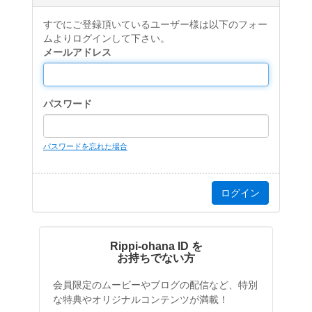
すでにご登録頂いているユーザー様は以下のフォー
ムよりログインして下さい。
メールアドレス
パスワード
パスワードを忘れた場合
Rippi-ohana ID を
お持ちでない方
会員限定のムービーやブログの配信など、特別
な特典やオリジナルコンテンツが満載！