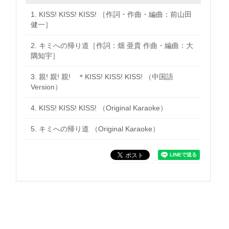
1.
KISS! KISS! KISS! ［作詞・作曲・編曲：前山田
健一］
2.
キミへの帰り道［作詞：畑 亜貴 作曲・編曲：大
隅知宇］
3.
親! 親! 親! ＊KISS! KISS! KISS! （中国語
Version）
4.
KISS! KISS! KISS! （Original Karaoke）
5.
キミへの帰り道 （Original Karaoke）