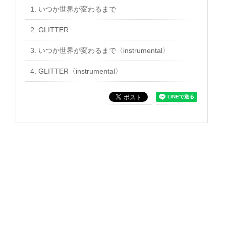
1.
いつか世界が変わるまで
2. GLITTER
3. いつか世界が変わるまで〈instrumental〉
4. GLITTER〈instrumental〉