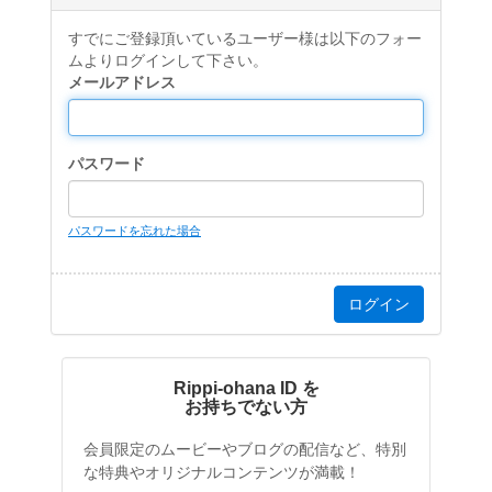
すでにご登録頂いているユーザー様は以下のフォー
ムよりログインして下さい。
メールアドレス
パスワード
パスワードを忘れた場合
Rippi-ohana ID を
お持ちでない方
会員限定のムービーやブログの配信など、特別
な特典やオリジナルコンテンツが満載！