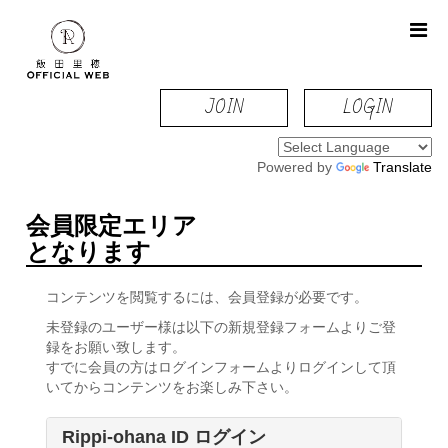
JOIN
LOGIN
Powered by
Translate
会員限定エリア
となります
コンテンツを閲覧するには、会員登録が必要です。
未登録のユーザー様は以下の新規登録フォームよりご登
録をお願い致します。
すでに会員の方はログインフォームよりログインして頂
いてからコンテンツをお楽しみ下さい。
Rippi-ohana ID ログイン